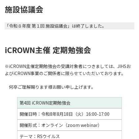
施設協議会
「令和８年度 第１回 施設協議会」は終了しました。
iCROWN主催 定期勉強会
※iCROWN主催定期勉強会の受講対象者につきましては、JIHSお
よびiCROWN事業のご関係者に限らせていただいております。
何卒ご理解賜ります様お願い申し上げます。
第4回 iCROWN定期勉強会
開催日時：令和8年8月18日（火）16:00-17:00
開催形式：オンライン（zoom webinar）
テーマ：RSウイルス