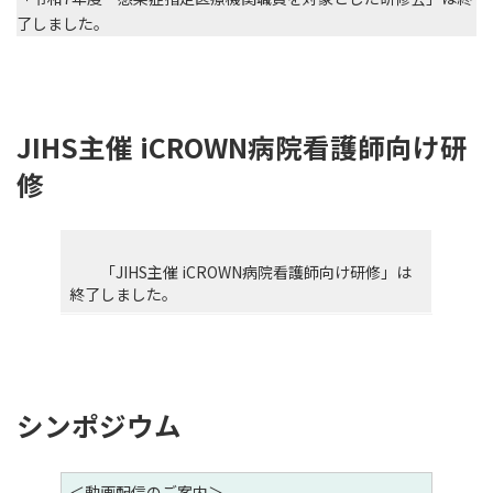
了しました。
JIHS主催 iCROWN病院看護師向け研
修
「JIHS主催 iCROWN病院看護師向け研修」は
終了しました。
シンポジウム
＜動画配信のご案内＞