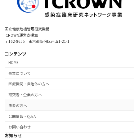
国立健康危機管理研究機構
iCROWN運営支援室
〒162-8655 東京都新宿区戸山1-21-1
コンテンツ
HOME
事業について
医療機関・自治体の方へ
研究者・企業の方へ
患者の方へ
公開情報・Q＆A
お問い合わせ
お知らせ