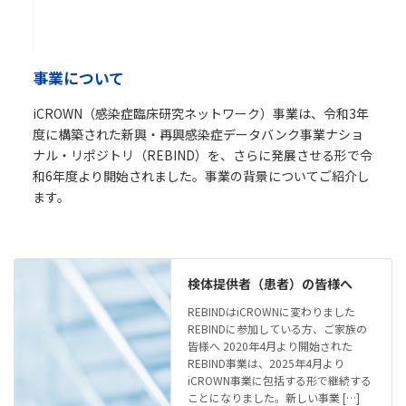
事業について
iCROWN（感染症臨床研究ネットワーク）事業は、令和3年
度に構築された新興・再興感染症データバンク事業ナショ
ナル・リポジトリ（REBIND）を、さらに発展させる形で令
和6年度より開始されました。事業の背景についてご紹介し
ます。
検体提供者（患者）の皆様へ
REBINDはiCROWNに変わりました
REBINDに参加している方、ご家族の
皆様へ 2020年4月より開始された
REBIND事業は、2025年4月より
iCROWN事業に包括する形で継続する
ことになりました。新しい事業 […]