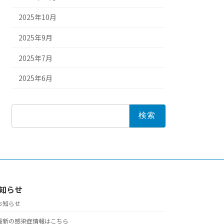
2025年10月
2025年9月
2025年7月
2025年6月
検
索:
知らせ
お知らせ
最新の感染症情報はこちら