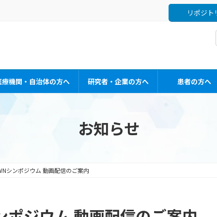
リポジト
医療機関・自治体の方へ
研究者・企業の方へ
患者の方へ
お知らせ
OWNシンポジウム 動画配信のご案内
シンポジウム 動画配信のご案内