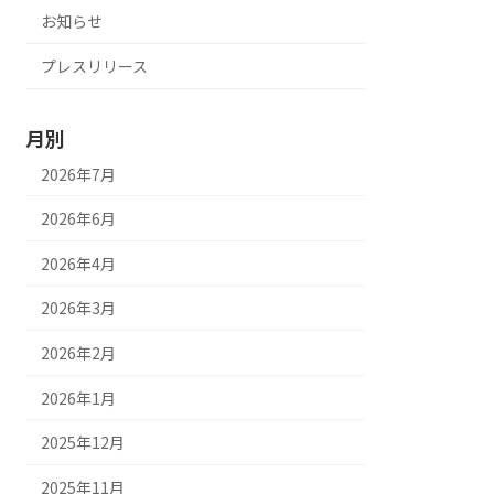
お知らせ
プレスリリース
月別
2026年7月
2026年6月
2026年4月
2026年3月
2026年2月
2026年1月
2025年12月
2025年11月