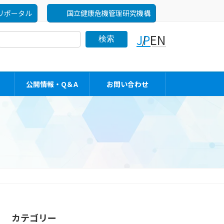
リポータル
国立健康危機管理研究機構
JP
EN
検索
公開情報・Q＆A
お問い合わせ
カテゴリー