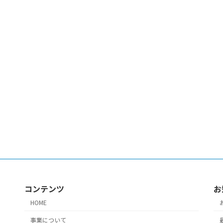
コンテンツ
お
HOME
事業について