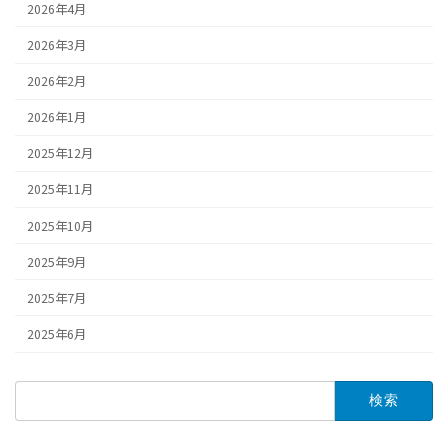
2026年4月
2026年3月
2026年2月
2026年1月
2025年12月
2025年11月
2025年10月
2025年9月
2025年7月
2025年6月
検
索: