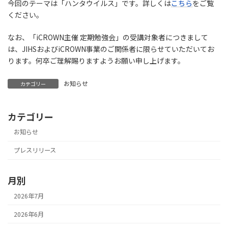
今回のテーマは「ハンタウイルス」です。詳しくは
こちら
をご覧
ください。
なお、「iCROWN主催 定期勉強会」の受講対象者につきまして
は、JIHSおよびiCROWN事業のご関係者に限らせていただいてお
ります。何卒ご理解賜りますようお願い申し上げます。
お知らせ
カテゴリー
カテゴリー
お知らせ
プレスリリース
月別
2026年7月
2026年6月