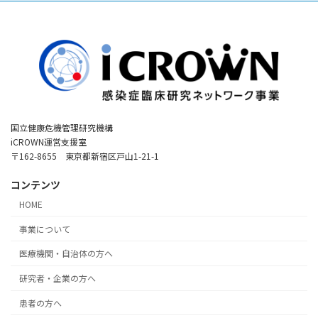
国立健康危機管理研究機構
iCROWN運営支援室
〒162-8655 東京都新宿区戸山1-21-1
コンテンツ
HOME
事業について
医療機関・自治体の方へ
研究者・企業の方へ
患者の方へ