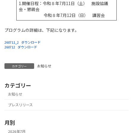
1.開催日程：令和８年7月11日（土） 施設協議
会・懇親会
令和８年7月12日（日） 講習会
プログラムの詳細は、下記になります。
260711_2
ダウンロード
260712
ダウンロード
お知らせ
カテゴリー
カテゴリー
お知らせ
プレスリリース
月別
2026年7月