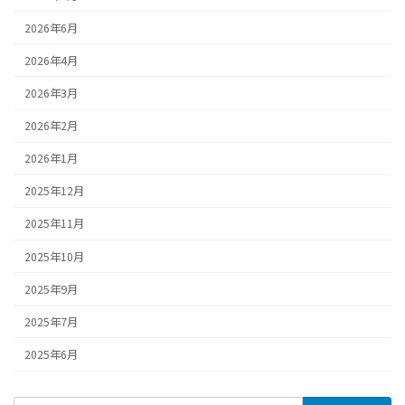
2026年6月
2026年4月
2026年3月
2026年2月
2026年1月
2025年12月
2025年11月
2025年10月
2025年9月
2025年7月
2025年6月
検