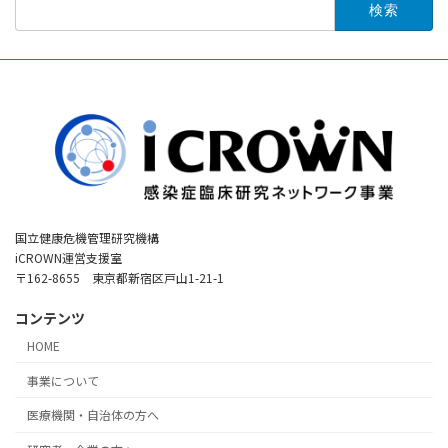
索:
国立健康危機管理研究機構
iCROWN運営支援室
〒162-8655 東京都新宿区戸山1-21-1
コンテンツ
HOME
事業について
医療機関・自治体の方へ